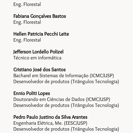
Eng. Florestal
Fabiana Gonçalves Bastos
Eng. Florestal
Hellen Patricia Pecchi Leite
Eng. Florestal
Jefferson Lordello Polizel
Técnico em informática
Cristiano José dos Santos
Bacharel em Sistemas de Informação (ICMC/USP)
Desenvolvedor de produtos (Triângulos Tecnologia)
Ennio Politi Lopes
Doutorando em Ciências de Dados (ICMC/USP)
Desenvolvedor de produtos (Triângulos Tecnologia)
Pedro Paulo Justino da Silva Arantes
Engenharia Elétrica, Me. (EESC/USP)
Desenvolvedor de produtos (Triângulos Tecnologia)