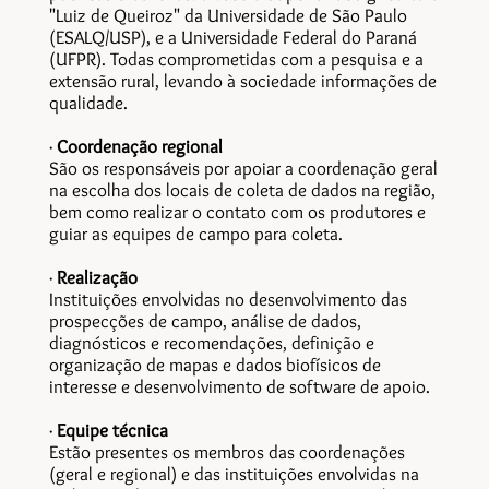
"Luiz de Queiroz" da Universidade de São Paulo
(
ESALQ/USP
), e a Universidade Federal do Paraná
(
UFPR
). Todas comprometidas com a pesquisa e a
extensão rural, levando à sociedade informações de
qualidade.
·
Coordenação regional
São os responsáveis por apoiar a coordenação geral
na escolha dos locais de coleta de dados na região,
bem como realizar o contato com os produtores e
guiar as equipes de campo para coleta.
·
Realização
Instituições envolvidas no desenvolvimento das
prospecções de campo, análise de dados,
diagnósticos e recomendações, definição e
organização de mapas e dados biofísicos de
interesse e desenvolvimento de software de apoio.
·
Equipe técnica
Estão presentes os membros das coordenações
(geral e regional) e das instituições envolvidas na