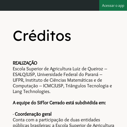
Acessar o app
Créditos
REALIZAÇÃO
Escola Superior de Agricultura Luiz de Queiroz –
ESALQ/USP, Universidade Federal do Paraná –
UFPR, Instituto de Ciências Matemáticas e de
Computação – ICMC/USP, Triângulos Tecnologia e
Lang Technologies.
A equipe do SiFlor Cerrado está subdividida em:
·
Coordenação geral
Conta com a participação de duas entidades
públicas brasileiras: a Escola Superior de Agricultura