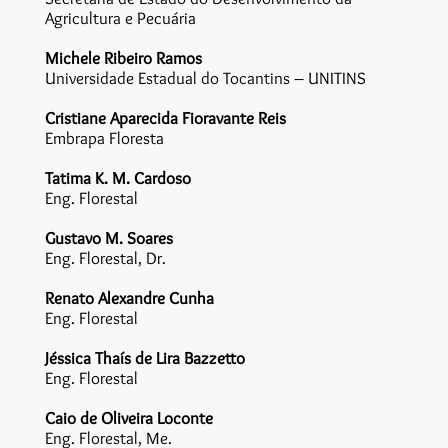
Agricultura e Pecuária
Michele Ribeiro Ramos
Universidade Estadual do Tocantins – UNITINS
Cristiane Aparecida Fioravante Reis
Embrapa Floresta
Tatima K. M. Cardoso
Eng. Florestal
Gustavo M. Soares
Eng. Florestal, Dr.
Renato Alexandre Cunha
Eng. Florestal
Jéssica Thaís de Lira Bazzetto
Eng. Florestal
Caio de Oliveira Loconte
Eng. Florestal, Me.