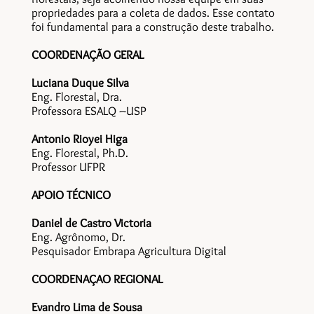
propriedades para a coleta de dados. Esse contato
foi fundamental para a construção deste trabalho.
COORDENAÇÃO GERAL
Luciana Duque Silva
Eng. Florestal, Dra.
Professora ESALQ –USP
Antonio Rioyei Higa
Eng. Florestal, Ph.D.
Professor UFPR
APOIO TÉCNICO
Daniel de Castro Victoria
Eng. Agrônomo, Dr.
Pesquisador Embrapa Agricultura Digital
COORDENAÇAO REGIONAL
Evandro Lima de Sousa