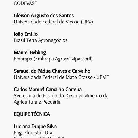
CODEVASF
Glêison Augusto dos Santos
Universidade Federal de Viçosa (UFV)
João Emílio
Brasil Terra Agronegócios
Maurel Behling
Embrapa (Embrapa Agrossilvipastoril)
Samuel de Pádua Chaves e Carvalho
Universidade Federal de Mato Grosso - UFMT
Carlos Manuel Carvalho Carreira
Secretaria de Estado do Desenvolvimento da
Agricultura e Pecuária
EQUIPE TÉCNICA
Luciana Duque Silva
Eng. Florestal, Dra.