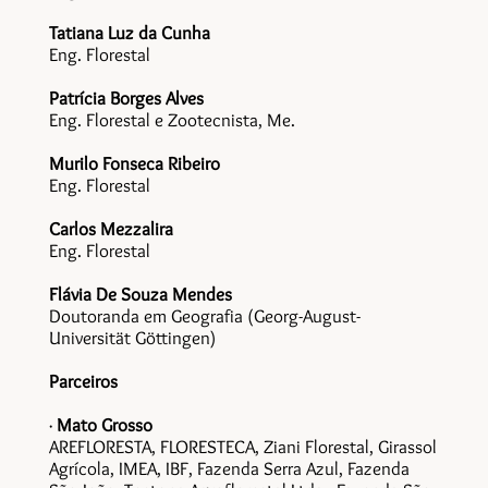
Tatiana Luz da Cunha
Eng. Florestal
Patrícia Borges Alves
Eng. Florestal e Zootecnista, Me.
Murilo Fonseca Ribeiro
Eng. Florestal
Carlos Mezzalira
Eng. Florestal
Flávia De Souza Mendes
Doutoranda em Geografia (Georg-August-
Universität Göttingen)
Parceiros
·
Mato Grosso
AREFLORESTA, FLORESTECA, Ziani Florestal, Girassol
Agrícola, IMEA, IBF, Fazenda Serra Azul, Fazenda