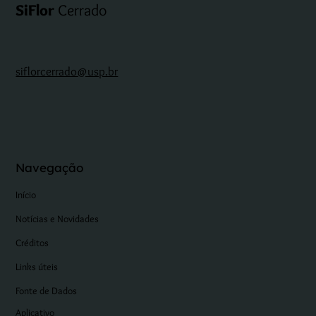
SiFlor
Cerrado
siflorcerrado@usp.br
Navegação
Início
Notícias e Novidades
Créditos
Links úteis
Fonte de Dados
Aplicativo